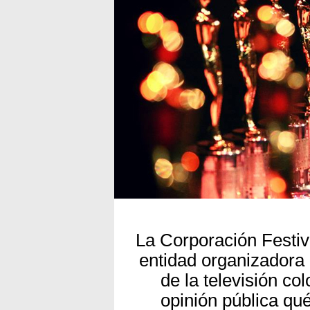
La Corporación Festiv
entidad organizadora 
de la televisión co
opinión pública qu