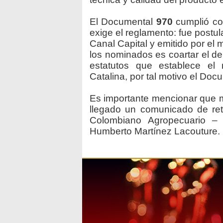
El Documental
970
cumplió co
exige el reglamento: fue postul
Canal Capital y emitido por el 
los nominados es coartar el de
estatutos que establece el
Catalina, por tal motivo el Do
Es importante mencionar que 
llegado un comunicado de retir
Colombiano Agropecuario –
Humberto Martínez Lacouture.