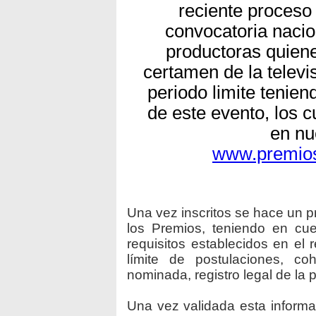
reciente proceso
convocatoria nacio
productoras quiene
certamen de la televi
periodo limite tenie
de este evento, los 
en nu
www.premios
Una vez inscritos se hace un pr
los Premios, teniendo en cu
requisitos establecidos en el
límite de postulaciones, c
nominada, registro legal de la p
Una vez validada esta informac