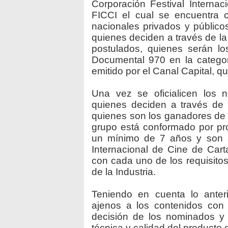
Corporación Festival Interna
FICCI el cual se encuentra 
nacionales privados y públicos
quienes deciden a través de la
postulados, quienes serán lo
Documental 970 en la categor
emitido por el Canal Capital, qu
Una vez se oficialicen los 
quienes deciden a través de 
quienes son los ganadores de 
grupo está conformado por pro
un mínimo de 7 años y son ac
Internacional de Cine de Car
con cada uno de los requisito
de la Industria.
Teniendo en cuenta lo anter
ajenos a los contenidos con 
decisión de los nominados y 
técnica y calidad del producto 